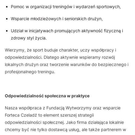
Pomoc w organizacji treningów i wydarzeń sportowych,
Wsparcie młodzieżowych i seniorskich drużyn,
Udział w inicjatywach promujących aktywność fizyczną i
zdrowy styl życia.
Wierzymy, że sport buduje charakter, uczy współpracy i
odpowiedzialności. Dlatego aktywnie wspieramy rozwój
lokalnych drużyn oraz tworzenie warunków do bezpiecznego i
profesjonalnego treningu.
Odpowiedzialność społeczna w praktyce
Nasza współpraca z Fundacją Wytworzymy oraz wsparcie
Forteca Czeladź to element szerszej strategii
odpowiedzialności społecznej. Jako firma działająca lokalnie
chcemy być nie tylko dostawcą usług, ale także partnerem w