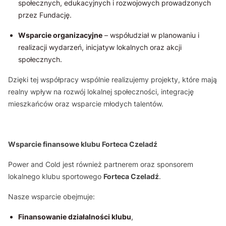
społecznych, edukacyjnych i rozwojowych prowadzonych
przez Fundację.
Wsparcie organizacyjne
– współudział w planowaniu i
realizacji wydarzeń, inicjatyw lokalnych oraz akcji
społecznych.
Dzięki tej współpracy wspólnie realizujemy projekty, które mają
realny wpływ na rozwój lokalnej społeczności, integrację
mieszkańców oraz wsparcie młodych talentów.
Wsparcie finansowe klubu Forteca Czeladź
Power and Cold jest również partnerem oraz sponsorem
lokalnego klubu sportowego
Forteca Czeladź
.
Nasze wsparcie obejmuje:
Finansowanie działalności klubu
,