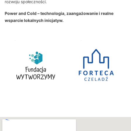
rozwoju społeczności.
Power and Cold – technologia, zaangażowanie i realne
wsparcie lokalnych inicjatyw.