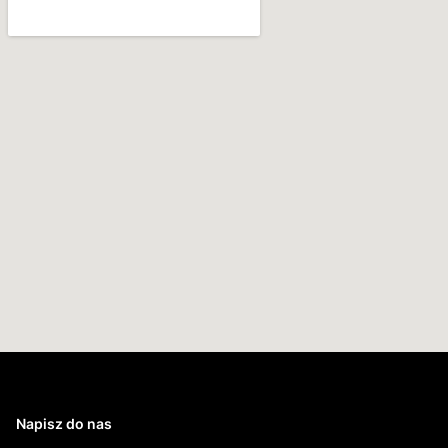
Napisz do nas