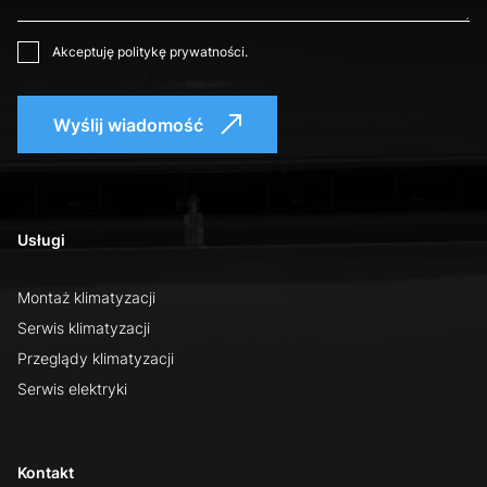
Akceptuję
politykę prywatności
.
Wyślij wiadomość
Usługi
Montaż klimatyzacji
Serwis klimatyzacji
Przeglądy klimatyzacji
Serwis elektryki
Kontakt